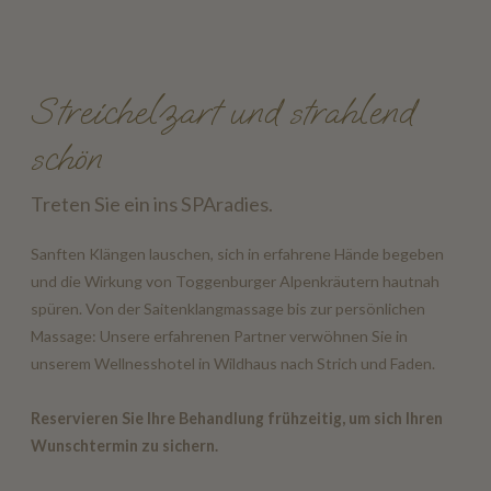
Streichelzart und strahlend
schön
Treten Sie ein ins SPAradies.
Sanften Klängen lauschen, sich in erfahrene Hände begeben
und die Wirkung von Toggenburger Alpenkräutern hautnah
spüren. Von der Saitenklangmassage bis zur persönlichen
Massage: Unsere erfahrenen Partner verwöhnen Sie in
unserem Wellnesshotel in Wildhaus nach Strich und Faden.
Reservieren Sie Ihre Behandlung frühzeitig, um sich Ihren
Wunschtermin zu sichern.