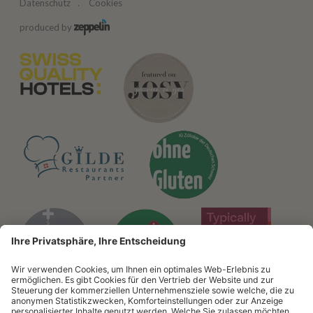
Datenschutz
Cookies
produced by