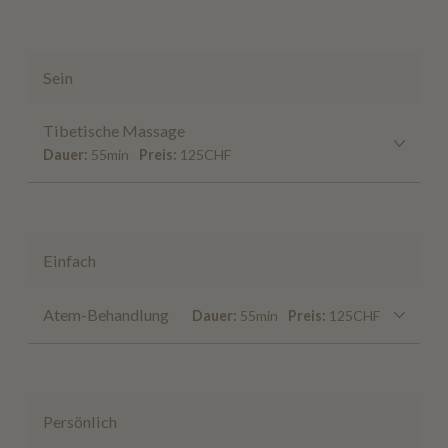
Sein
Tibetische Massage
Dauer:
55min
Preis:
125CHF
Einfach
Atem-Behandlung
Dauer:
55min
Preis:
125CHF
Persönlich