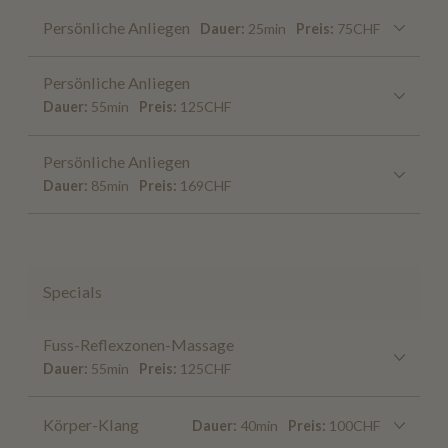
Persönliche Anliegen
Dauer:
25min
Preis:
75CHF
Persönliche Anliegen
Dauer:
55min
Preis:
125CHF
Persönliche Anliegen
Dauer:
85min
Preis:
169CHF
Specials
Fuss-Reflexzonen-Massage
Dauer:
55min
Preis:
125CHF
Körper-Klang
Dauer:
40min
Preis:
100CHF