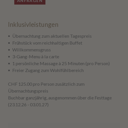
ANFRAGEN
Inklusivleistungen
Übernachtung zum aktuellen Tagespreis
Frühstück vom reichhaltigen Buffet
Willkommensgruss
3-Gang-Menu à la carte
1 persönliche Massage à 25 Minuten (pro Person)
Freier Zugang zum Wohlfühlbereich
CHF 125.00 pro Person zusätzlich zum
Übernachtungspreis
Buchbar ganzjährig, ausgenommen über die Festtage
(23.12.26 - 03.01.27)