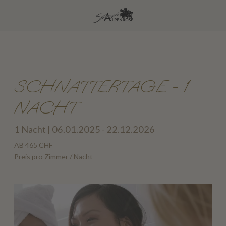
SCHNATTERTAGE - 1
NACHT
1 Nacht | 06.01.2025 - 22.12.2026
AB 465 CHF
Preis pro Zimmer / Nacht