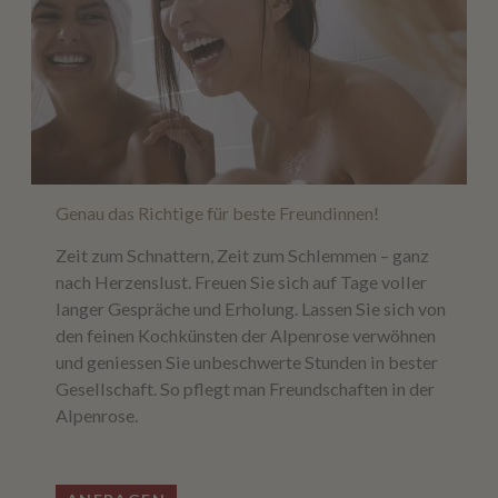
Genau das Richtige für beste Freundinnen!
Zeit zum Schnattern, Zeit zum Schlemmen – ganz
nach Herzenslust. Freuen Sie sich auf Tage voller
langer Gespräche und Erholung. Lassen Sie sich von
den feinen Kochkünsten der Alpenrose verwöhnen
und geniessen Sie unbeschwerte Stunden in bester
Gesellschaft. So pflegt man Freundschaften in der
Alpenrose.