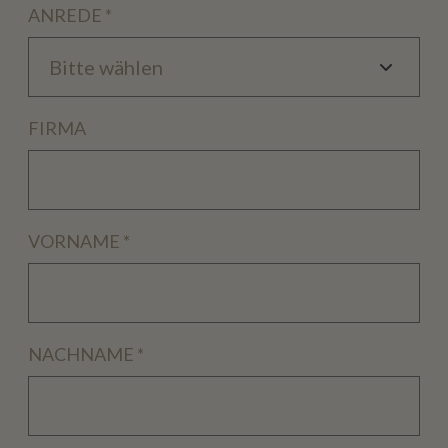
ANREDE
*
FIRMA
VORNAME
*
NACHNAME
*