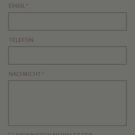
EMAIL
*
TELEFON
NACHRICHT
*