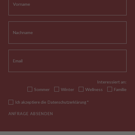
Interessiert an:
Sommer
Winter
Wellness
Familie
Ich akzeptiere die
Datenschutzerklärung
*
ANFRAGE ABSENDEN