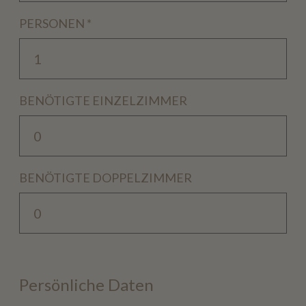
PERSONEN
*
BENÖTIGTE EINZELZIMMER
BENÖTIGTE DOPPELZIMMER
Persönliche Daten