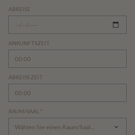
ABREISE
ANKUNFTSZEIT
ABREISEZEIT
RAUM/SAAL
*